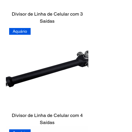
Divisor de Linha de Celular com 3
Saídas
Aquário
Divisor de Linha de Celular com 4
Saídas