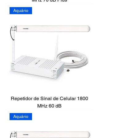
Aquário
Repetidor de Sinal de Celular 1800
MHz 60 dB
Aquário