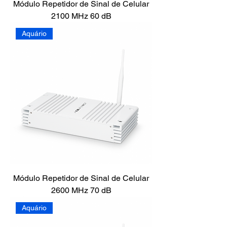
Módulo Repetidor de Sinal de Celular
2100 MHz 60 dB
Aquário
Módulo Repetidor de Sinal de Celular
2600 MHz 70 dB
Aquário