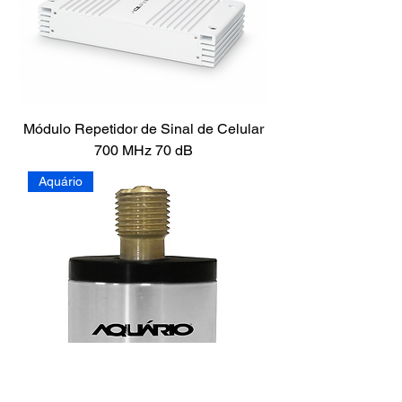
Módulo Repetidor de Sinal de Celular
700 MHz 70 dB
Aquário