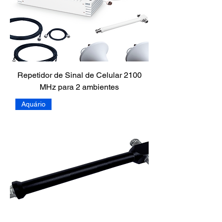
Repetidor de Sinal de Celular 2100
MHz para 2 ambientes
Aquário