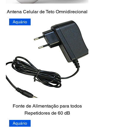
Antena Celular de Teto Omnidirecional
Aquário
Fonte de Alimentação para todos
Repetidores de 60 dB
Aquário