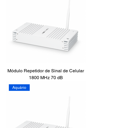
Módulo Repetidor de Sinal de Celular
1800 MHz 70 dB
Aquário