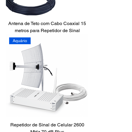
Antena de Teto com Cabo Coaxial 15
metros para Repetidor de Sinal
Aquário
Repetidor de Sinal de Celular 2600
MHz 70 dB Plus