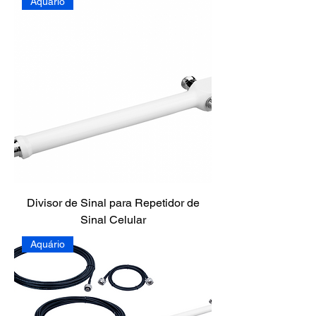
Aquário
Divisor de Sinal para Repetidor de
Sinal Celular
Aquário