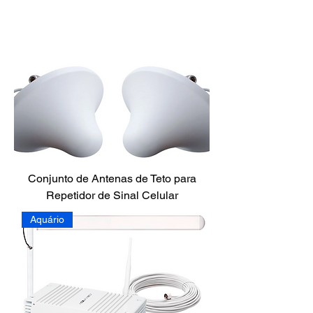
Conjunto de Antenas de Teto para
Repetidor de Sinal Celular
Aquário