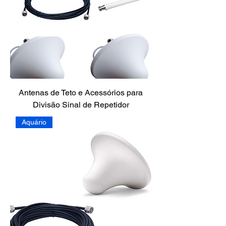
Antenas de Teto e Acessórios para
Divisão Sinal de Repetidor
Aquário