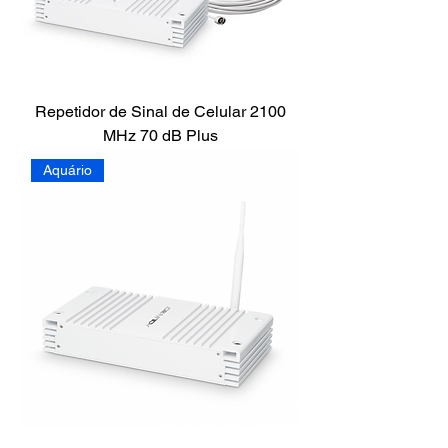
Repetidor de Sinal de Celular 2100
MHz 70 dB Plus
Aquário