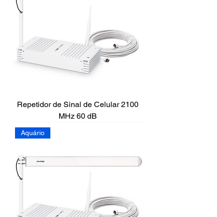
Repetidor de Sinal de Celular 2100
MHz 60 dB
Aquário