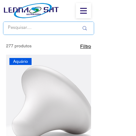
277 produtos
Filtro
Aquário