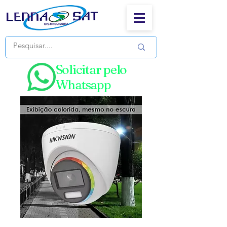
Solicitar pelo
Whatsapp