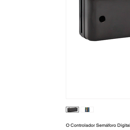
O Controlador Semáforo Digita