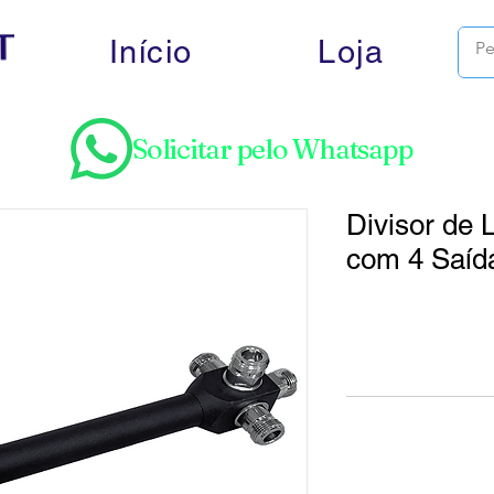
Início
Loja
Solicitar pelo Whatsapp
Divisor de 
com 4 Saíd