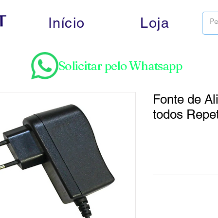
Início
Loja
Solicitar pelo Whatsapp
Fonte de A
todos Repet