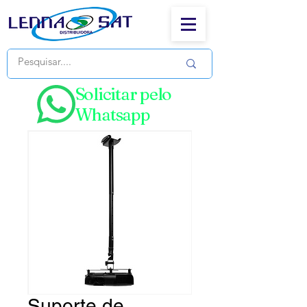
Solicitar pelo
Whatsapp
Suporte de