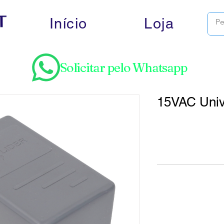
Início
Loja
Solicitar pelo Whatsapp
15VAC Univ