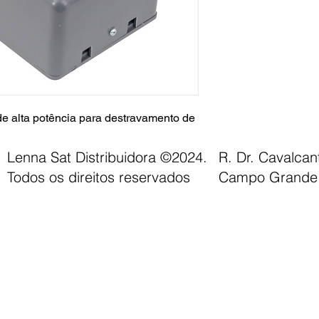
 alta potência para destravamento de
Lenna Sat Distribuidora ©2024.
R. Dr. Cavalca
Todos os direitos reservados
Campo Grande 