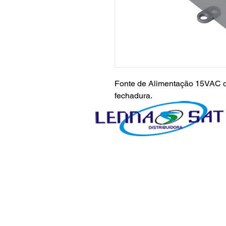
Fonte de Alimentação 15VAC de
fechadura.