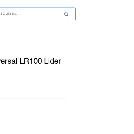
ersal LR100 Lider