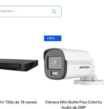
HIKVISION
U 720p de 16 canais
Câmera Mini Bullet Fixa ColorVu
Audio de 2MP