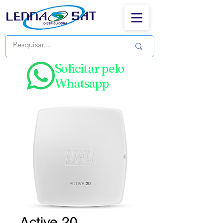
Solicitar pelo
Whatsapp
Active 20