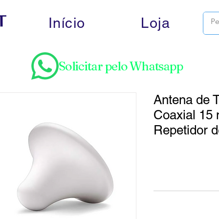
Início
Loja
Solicitar pelo Whatsapp
Antena de 
Coaxial 15 
Repetidor d