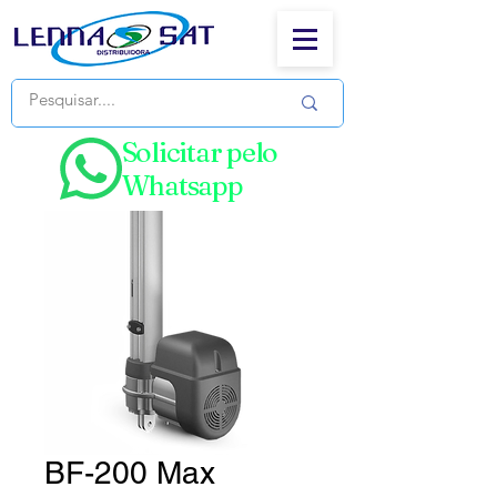
Solicitar pelo
Whatsapp
BF-200 Max