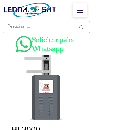
Solicitar pelo
Whatsapp
BI 3000