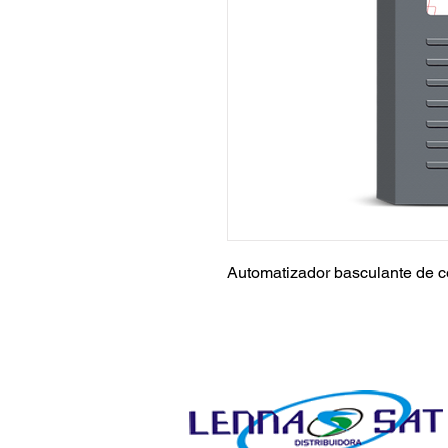
Automatizador basculante de c