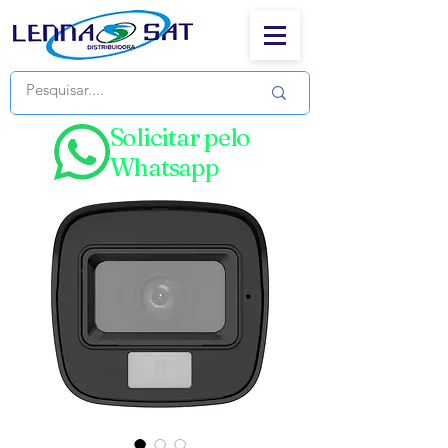
Solicitar pelo
Whatsapp