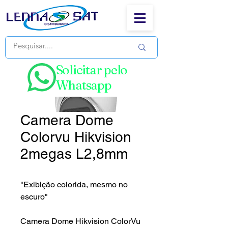
Solicitar pelo
Whatsapp
Camera Dome
Colorvu Hikvision
2megas L2,8mm
"Exibição colorida, mesmo no
escuro"
Camera Dome Hikvision ColorVu