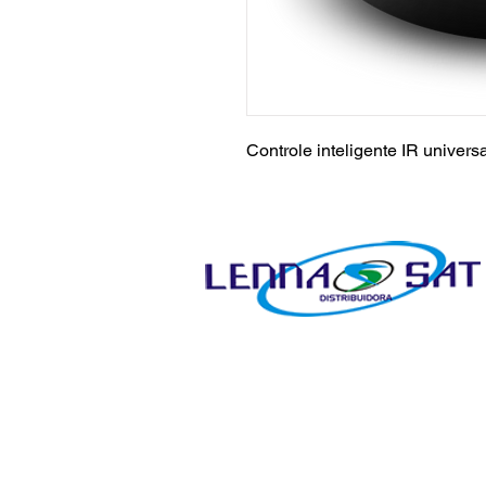
Controle inteligente IR univers