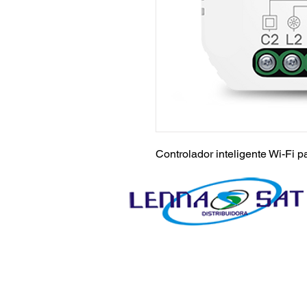
Controlador inteligente Wi-Fi pa