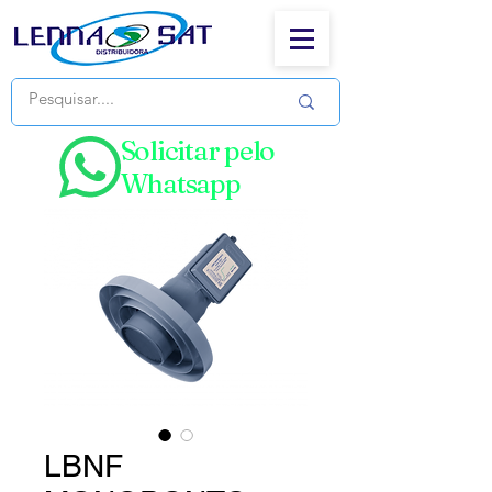
Solicitar pelo
Whatsapp
LBNF