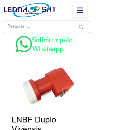
Solicitar pelo
Whatsapp
LNBF Duplo
Vivensis