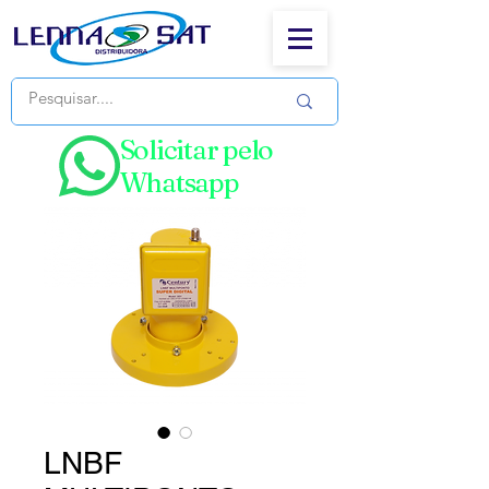
Solicitar pelo
Whatsapp
LNBF