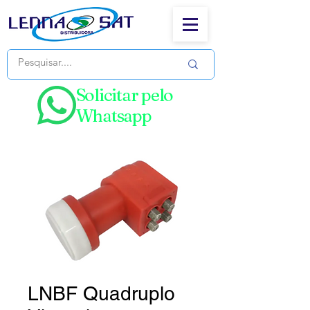
Solicitar pelo
Whatsapp
LNBF Quadruplo