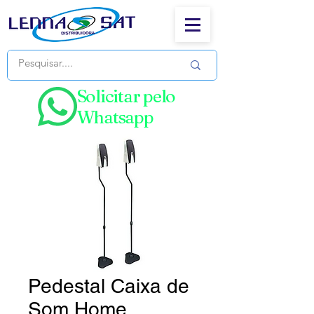
Solicitar pelo
Whatsapp
Pedestal Caixa de
Som Home