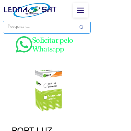
Solicitar pelo
Whatsapp
PORT LUZ