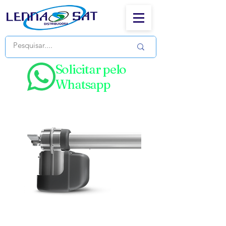
Solicitar pelo
Whatsapp