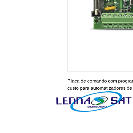
Placa de comando com progra
custo para automatizadores de