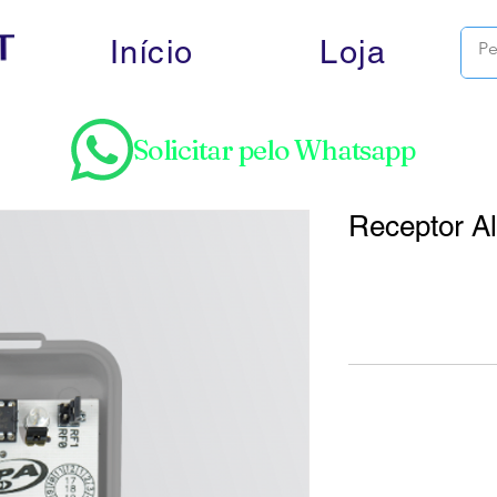
Início
Loja
Solicitar pelo Whatsapp
Receptor A