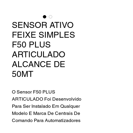
SENSOR ATIVO
FEIXE SIMPLES
F50 PLUS
ARTICULADO
ALCANCE DE
50MT
O Sensor F50 PLUS
ARTICULADO Foi Desenvolvido
Para Ser Instalado Em Qualquer
Modelo E Marca De Centrais De
Comando Para Automatizadores
Desde Que Possua A Entrada