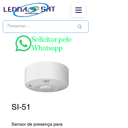
Solicitar pelo
Whatsapp
SI-51
Sensor de presença para