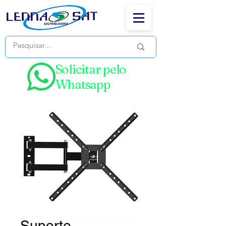
Solicitar pelo
Whatsapp
Suporte