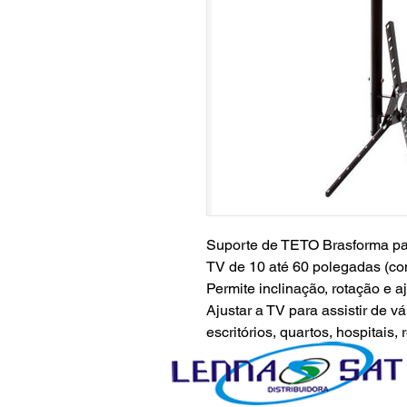
Suporte de TETO Brasforma pa
TV de 10 até 60 polegadas (
Permite inclinação, rotação e a
Ajustar a TV para assistir de vá
escritórios, quartos, hospitais, 