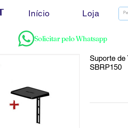
Início
Loja
Solicitar pelo Whatsapp
Suporte de 
SBRP150