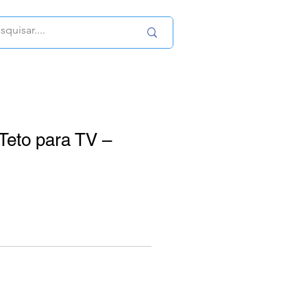
Teto para TV –