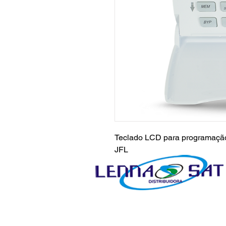
Teclado LCD para programação 
JFL