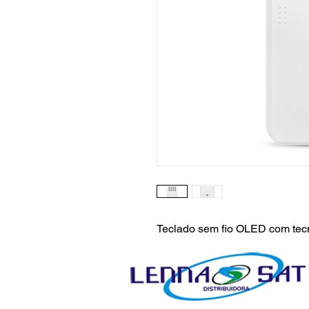
Teclado sem fio OLED com tec