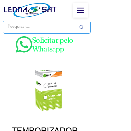
Solicitar pelo
Whatsapp
TEMPORIZADOR