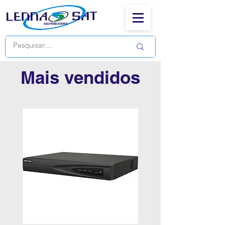
Mais vendidos