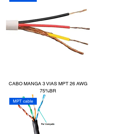
CABO MANGA 3 VIAS MPT 26 AWG
75%BR
MPT cable