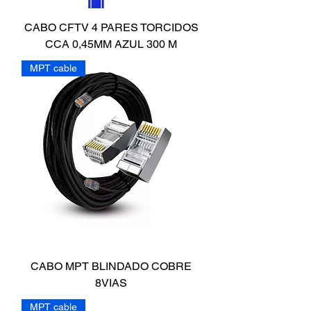
CABO CFTV 4 PARES TORCIDOS
CCA 0,45MM AZUL 300 M
MPT cable
CABO MPT BLINDADO COBRE
8VIAS
MPT cable