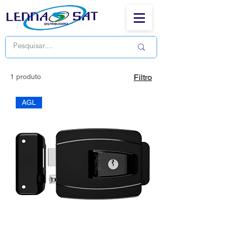
1 produto
Filtro
AGL