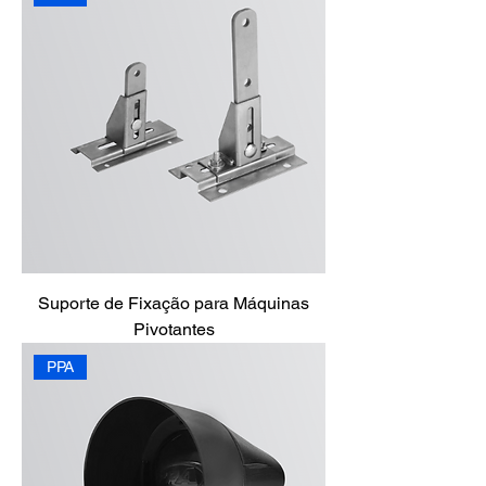
Suporte de Fixação para Máquinas
Pivotantes
PPA