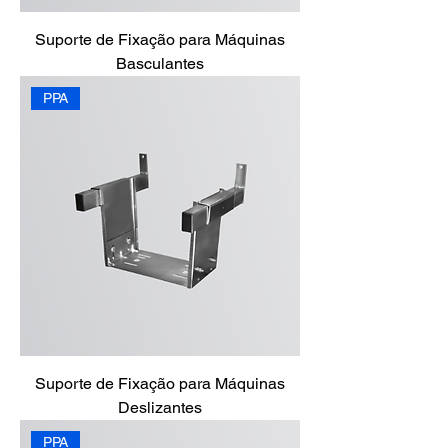
Suporte de Fixação para Máquinas
Basculantes
PPA
Suporte de Fixação para Máquinas
Deslizantes
PPA