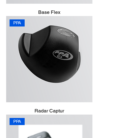
Base Flex
PPA
Radar Captur
PPA