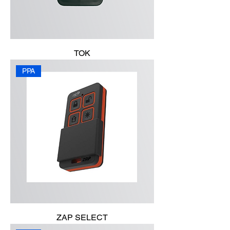
TOK
PPA
ZAP SELECT