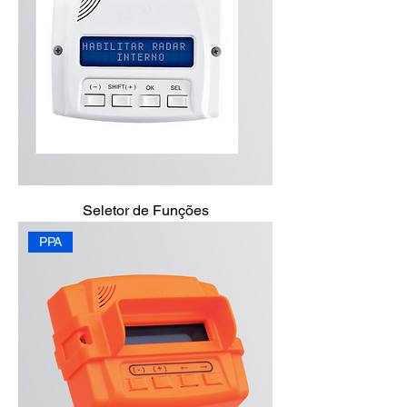
Seletor de Funções
PPA