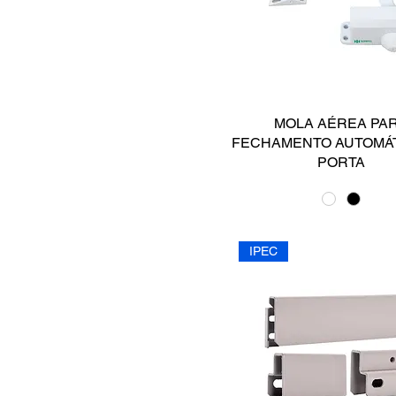
MOLA AÉREA PA
FECHAMENTO AUTOMÁT
PORTA
IPEC