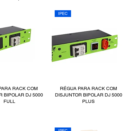
IPEC
PARA RACK COM
RÉGUA PARA RACK COM
 BIPOLAR DJ 5000
DISJUNTOR BIPOLAR DJ 5000
FULL
PLUS
IPEC