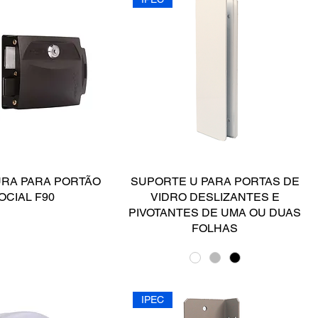
RA PARA PORTÃO
SUPORTE U PARA PORTAS DE
OCIAL F90
VIDRO DESLIZANTES E
PIVOTANTES DE UMA OU DUAS
FOLHAS
IPEC