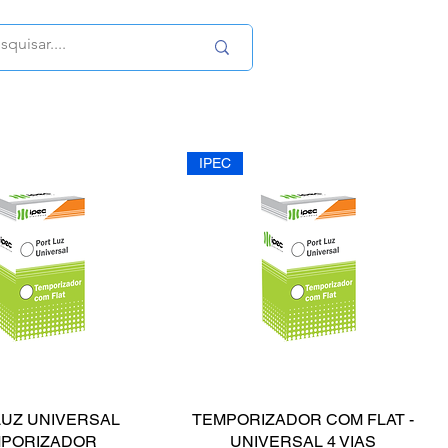
IPEC
LUZ UNIVERSAL
TEMPORIZADOR COM FLAT -
PORIZADOR
UNIVERSAL 4 VIAS