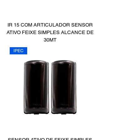
IR 15 COM ARTICULADOR SENSOR
ATIVO FEIXE SIMPLES ALCANCE DE
30MT
IPEC
SENSOR ATIVO DE FEIXE SIMPLES