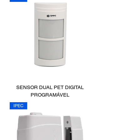
SENSOR DUAL PET DIGITAL
PROGRAMÁVEL
IPEC