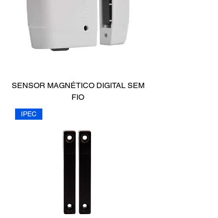
SENSOR MAGNÉTICO DIGITAL SEM
FIO
IPEC