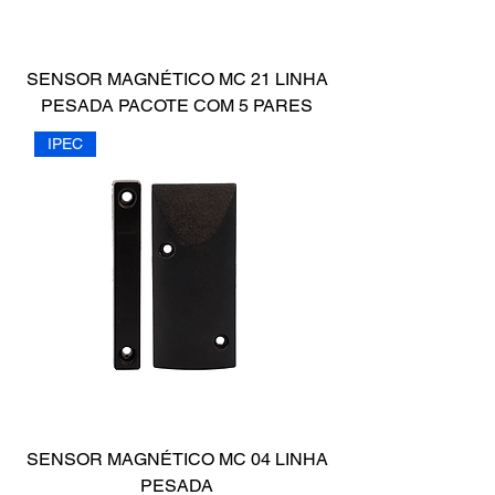
SENSOR MAGNÉTICO MC 21 LINHA
PESADA PACOTE COM 5 PARES
IPEC
SENSOR MAGNÉTICO MC 04 LINHA
PESADA