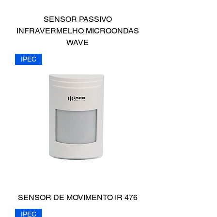
SENSOR PASSIVO
INFRAVERMELHO MICROONDAS
WAVE
IPEC
SENSOR DE MOVIMENTO IR 476
IPEC