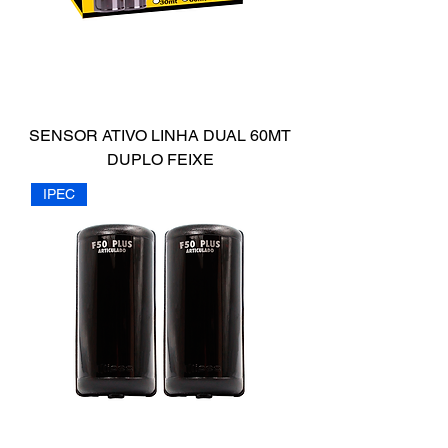
SENSOR ATIVO LINHA DUAL 60MT
DUPLO FEIXE
IPEC