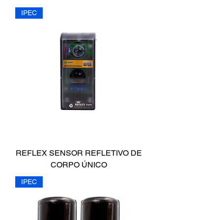
IPEC
REFLEX SENSOR REFLETIVO DE
CORPO ÚNICO
IPEC