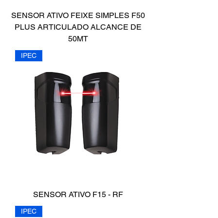
SENSOR ATIVO FEIXE SIMPLES F50
PLUS ARTICULADO ALCANCE DE
50MT
IPEC
SENSOR ATIVO F15 - RF
IPEC