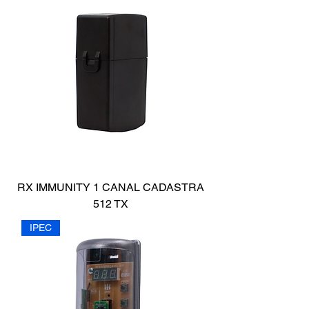
RX IMMUNITY 1 CANAL CADASTRA
512 TX
IPEC