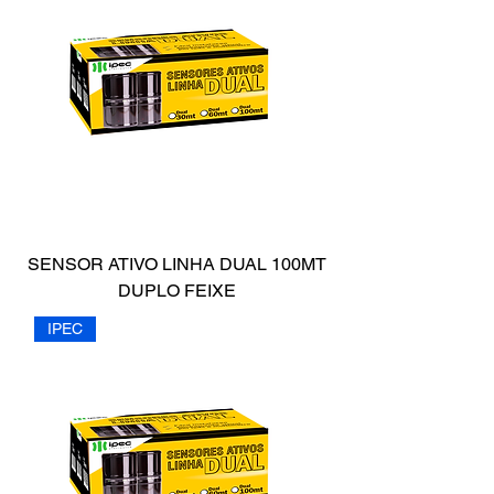
SENSOR ATIVO LINHA DUAL 100MT
DUPLO FEIXE
IPEC