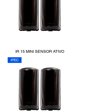
IR 15 MINI SENSOR ATIVO
IPEC