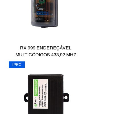
RX 999 ENDEREÇÁVEL
MULTICÓDIGOS 433,92 MHZ
IPEC