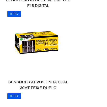
F15 DIGITAL
IPEC
SENSORES ATIVOS LINHA DUAL
30MT FEIXE DUPLO
IPEC